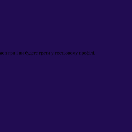
 з гри і ви будете грати у гостьовому профілі.