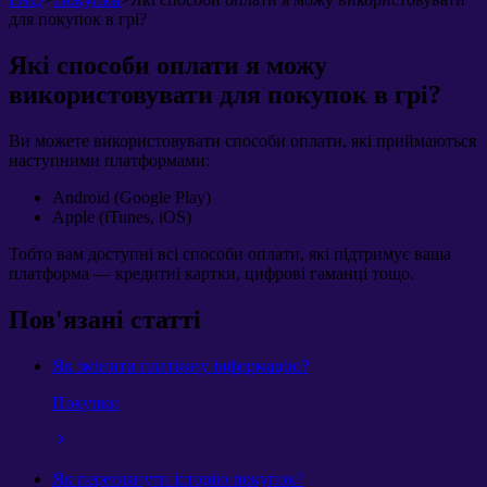
для покупок в грі?
Які способи оплати я можу
використовувати для покупок в грі?
Ви можете використовувати способи оплати, які приймаються
наступними платформами:
Android (Google Play)
Apple (iTunes, iOS)
Тобто вам доступні всі способи оплати, які підтримує ваша
платформа — кредитні картки, цифрові гаманці тощо.
Пов'язані статті
Як змінити платіжну інформацію?
Покупки
Як переглянути історію покупок?