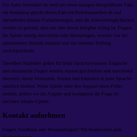
Ein Autor formuliert sie rund um einen einzigen überprüfbaren Fakt,
ein Redakteur gleicht diesen Fakt mit Referenzquellen ab und
überarbeitet unklare Formulierungen, und die Antwortmöglichkeiten
werden so getestet, dass nur eine davon belegbar richtig ist. Fragen,
die Spieler häufig anzweifeln oder überspringen, werden von der
spielinternen Statistik markiert und zur erneuten Prüfung
zurückgeschickt.
Dieselben Maßstäbe gelten für beide Sprachversionen: Englische
und ukrainische Fragen werden separat geschrieben statt maschinell
übersetzt, damit Wortspiele, Namen und Einheiten in jeder Sprache
natürlich bleiben. Wenn Spieler über den Support einen Fehler
melden, prüfen wir die Angabe und korrigieren die Frage im
nächsten Inhalts-Update.
Kontakt aufnehmen
Fragen, Feedback oder Presseanfragen? Wir beantworten jede