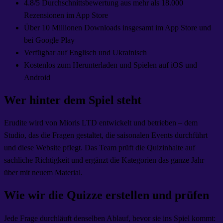
4.8/5 Durchschnittsbewertung aus mehr als 18.000
Rezensionen im App Store
Über 10 Millionen Downloads insgesamt im App Store und
bei Google Play
Verfügbar auf Englisch und Ukrainisch
Kostenlos zum Herunterladen und Spielen auf iOS und
Android
Wer hinter dem Spiel steht
Erudite wird von Mioris LTD entwickelt und betrieben – dem
Studio, das die Fragen gestaltet, die saisonalen Events durchführt
und diese Website pflegt. Das Team prüft die Quizinhalte auf
sachliche Richtigkeit und ergänzt die Kategorien das ganze Jahr
über mit neuem Material.
Wie wir die Quizze erstellen und prüfen
Jede Frage durchläuft denselben Ablauf, bevor sie ins Spiel kommt: