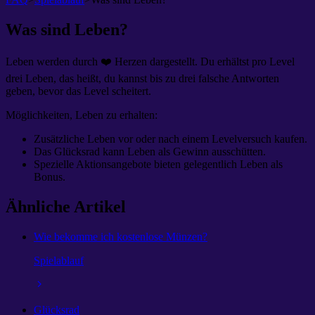
Was sind Leben?
Leben werden durch ❤️ Herzen dargestellt. Du erhältst pro Level
drei Leben, das heißt, du kannst bis zu drei falsche Antworten
geben, bevor das Level scheitert.
Möglichkeiten, Leben zu erhalten:
Zusätzliche Leben vor oder nach einem Levelversuch kaufen.
Das Glücksrad kann Leben als Gewinn ausschütten.
Spezielle Aktionsangebote bieten gelegentlich Leben als
Bonus.
Ähnliche Artikel
Wie bekomme ich kostenlose Münzen?
Spielablauf
Glücksrad