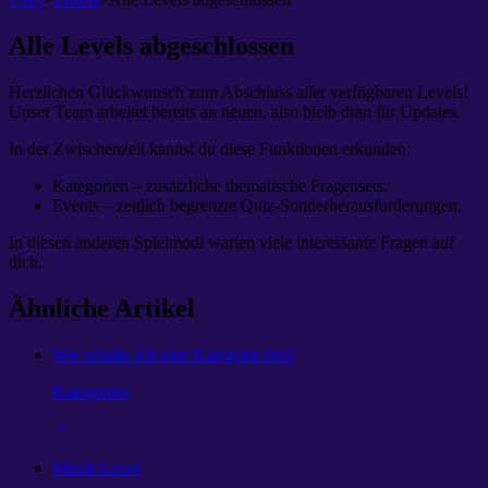
Alle Levels abgeschlossen
Herzlichen Glückwunsch zum Abschluss aller verfügbaren Levels!
Unser Team arbeitet bereits an neuen, also bleib dran für Updates.
In der Zwischenzeit kannst du diese Funktionen erkunden:
Kategorien – zusätzliche thematische Fragensets.
Events – zeitlich begrenzte Quiz-Sonderherausforderungen.
In diesen anderen Spielmodi warten viele interessante Fragen auf
dich.
Ähnliche Artikel
Wie schalte ich eine Kategorie frei?
Kategorien
Musik-Level