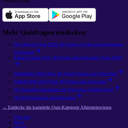
Freunde heraus.
Mehr Quizfragen entdecken
Die Odyssee Quiz 2026: 40 Fragen zu Film und griechischer
Mythologie
Ariana Grande Quiz: 40 Fragen und Antworten (Tour 2026)
Wimbledon 2026 Quiz: 40 Tennis-Fragen und Antworten
Fußball-WM 2026 Quiz: 40 Fragen und Antworten
50 Geografie-Quizfragen mit Antworten (Länder-Quiz)
50 Tier-Quizfragen mit Antworten
→ Entdecke die komplette Quiz-Kategorie Allgemeinwissen
Über uns
News
Quizze