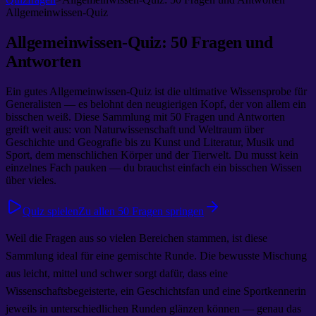
Allgemeinwissen-Quiz
Allgemeinwissen-Quiz: 50 Fragen und
Antworten
Ein gutes Allgemeinwissen-Quiz ist die ultimative Wissensprobe für
Generalisten — es belohnt den neugierigen Kopf, der von allem ein
bisschen weiß. Diese Sammlung mit 50 Fragen und Antworten
greift weit aus: von Naturwissenschaft und Weltraum über
Geschichte und Geografie bis zu Kunst und Literatur, Musik und
Sport, dem menschlichen Körper und der Tierwelt. Du musst kein
einzelnes Fach pauken — du brauchst einfach ein bisschen Wissen
über vieles.
Quiz spielen
Zu allen 50 Fragen springen
Weil die Fragen aus so vielen Bereichen stammen, ist diese
Sammlung ideal für eine gemischte Runde. Die bewusste Mischung
aus leicht, mittel und schwer sorgt dafür, dass eine
Wissenschaftsbegeisterte, ein Geschichtsfan und eine Sportkennerin
jeweils in unterschiedlichen Runden glänzen können — genau das